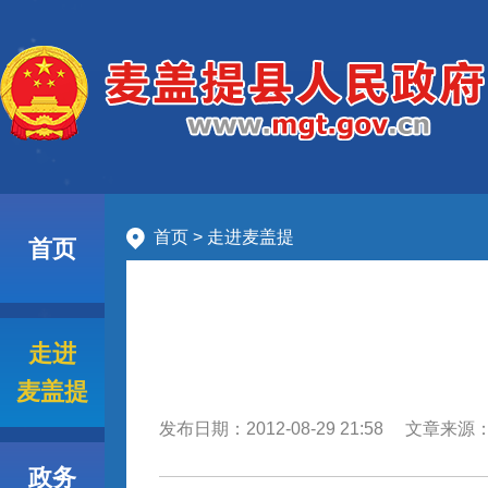
首页
>
走进麦盖提
首页
走进
麦盖提
发布日期：
2012-08-29 21:58
文章来源
政务