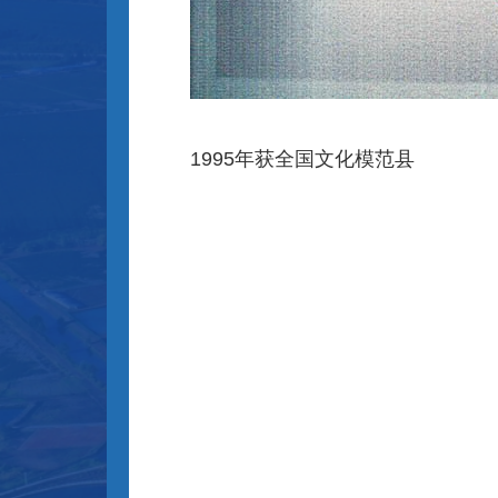
1995年获全国文化模范县