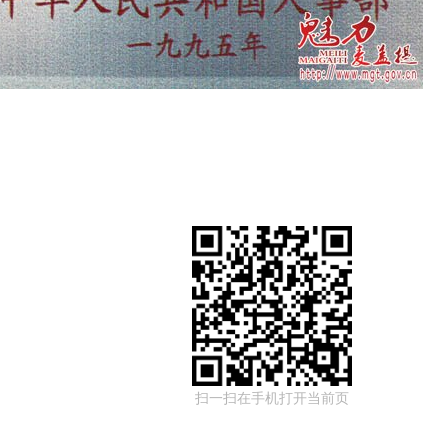
扫一扫在手机打开当前页