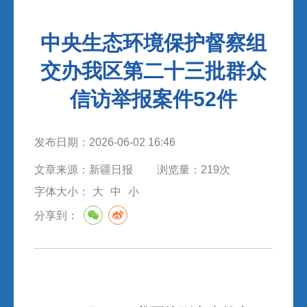
中央生态环境保护督察组
交办我区第二十三批群众
信访举报案件52件
发布日期：
2026-06-02 16:46
文章来源：
新疆日报
浏览量：
219
次
字体大小：
大
中
小
分享到：