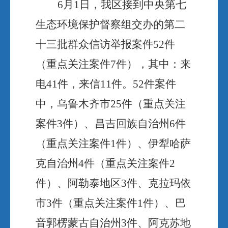
6月1日，我区接到中央第七
生态环境保护督察组交办的第二
十三批群众信访举报案件52件
（重点关注案件7件），其中：来
电41件，来信11件。52件案件
中，乌鲁木齐市25件（重点关注
案件3件）、昌吉回族自治州6件
（重点关注案件1件）、伊犁哈萨
克自治州4件（重点关注案件2
件）、阿勒泰地区3件、克拉玛依
市3件（重点关注案件1件）、巴
音郭楞蒙古自治州3件、阿克苏地