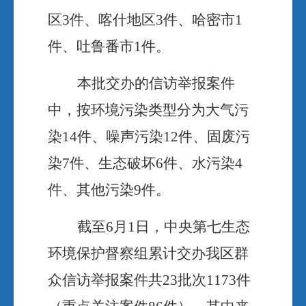
区3件、喀什地区3件、哈密市1
件、吐鲁番市1件。
本批交办的信访举报案件
中，按环境污染类型分为大气污
染
14件、噪声污染12件、固废污
染7件、生态破坏6件、水污染4
件、其他污染9件。
截至
6月1日，中央第七生态
环境保护督察组累计交办我区群
众信访举报案件共23批次1173件