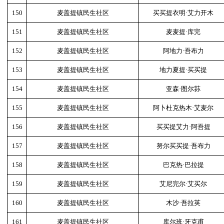
150
麦盖提镇民生社区
买买提衣明·艾力开木
151
麦盖提镇民生社区
麦麦提·库完
152
麦盖提镇民生社区
阿地力·吾布力
153
麦盖提镇民生社区
地力夏提·买买提
154
麦盖提镇民生社区
亚森·图尔荪
155
麦盖提镇民生社区
阿卜杜克热木·艾麦尔
156
麦盖提镇民生社区
买买提艾力·阿吾提
157
麦盖提镇民生社区
努尔买买提·吾布力
158
麦盖提镇民生社区
巴克热·巴拉提
159
麦盖提镇民生社区
艾尼完尔·艾买尔
160
麦盖提镇民生社区
木沙·吾拉英
161
麦盖提镇民生社区
库尔班·牙克甫