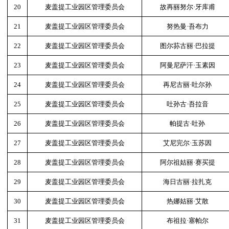
20
麦盖提工业园区管理委员会
故再丽努尔·牙库甫
21
麦盖提工业园区管理委员会
努热曼·吾布力
22
麦盖提工业园区管理委员会
图尔荪古丽·巴拉提
23
麦盖提工业园区管理委员会
阿曼尼萨汗·玉素因
24
麦盖提工业园区管理委员会
再尼古丽·吐尔孙
25
麦盖提工业园区管理委员会
吐孙古·吾拉音
26
麦盖提工业园区管理委员会
帕提古·吐孙
27
麦盖提工业园区管理委员会
艾尼完尔·玉苏因
28
麦盖提工业园区管理委员会
阿尔祖姑丽·赛买提
29
麦盖提工业园区管理委员会
海日古丽·拉扎克
30
麦盖提工业园区管理委员会
热娜姑丽·艾散
31
麦盖提工业园区管理委员会
布祖拉·塞帕尔