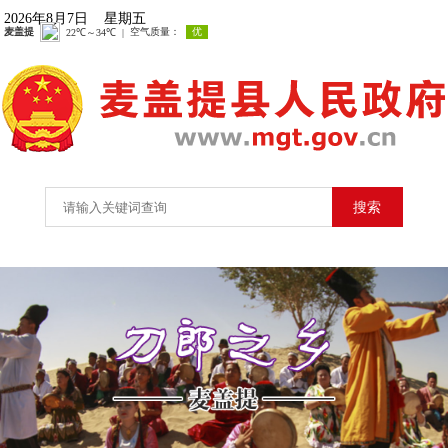
2026年8月7日 星期五
搜索