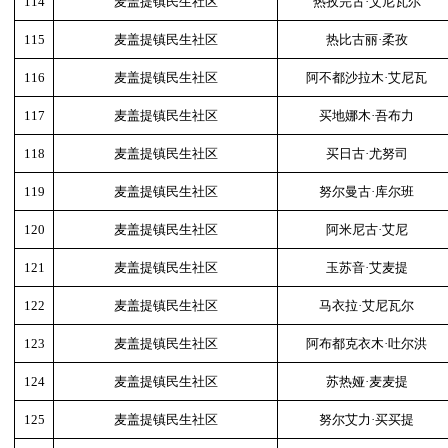
114
麦盖提镇民生社区
热孜完古·艾尼瓦尔
115
麦盖提镇民生社区
热比古丽·柔孜
116
麦盖提镇民生社区
阿不都沙拉木·艾尼瓦
117
麦盖提镇民生社区
买地娜木·吾布力
118
麦盖提镇民生社区
买日古·尤努司
119
麦盖提镇民生社区
努尔曼古·库尔班
120
麦盖提镇民生社区
阿米尼古·艾尼
121
麦盖提镇民生社区
玉苏音·艾麦提
122
麦盖提镇民生社区
马衣拉·艾尼瓦尔
123
麦盖提镇民生社区
阿布都克衣木·吐尔洪
124
麦盖提镇民生社区
苏热娅·麦麦提
125
麦盖提镇民生社区
努尔艾力·买买提