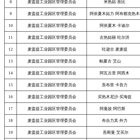
8
麦盖提工业园区管理委员会
米热姑·孜比
9
麦盖提工业园区管理委员会
阿依夏木姑力·阿布都克热木
10
麦盖提工业园区管理委员会
阿依夏木·卡迪尔
11
麦盖提工业园区管理委员会
左热姑丽·吐尔洪
12
麦盖提工业园区管理委员会
吐逊古·麦麦提
13
麦盖提工业园区管理委员会
帕夏古·艾山
14
麦盖提工业园区管理委员会
阿瓦古里·阿西木
15
麦盖提工业园区管理委员会
吾布里·卡吾力
16
麦盖提工业园区管理委员会
买热木尼沙·买海提
17
麦盖提工业园区管理委员会
阿曼故·阿巴斯
18
麦盖提工业园区管理委员会
布合力其·外力
19
麦盖提工业园区管理委员会
吾斯曼·艾买尔