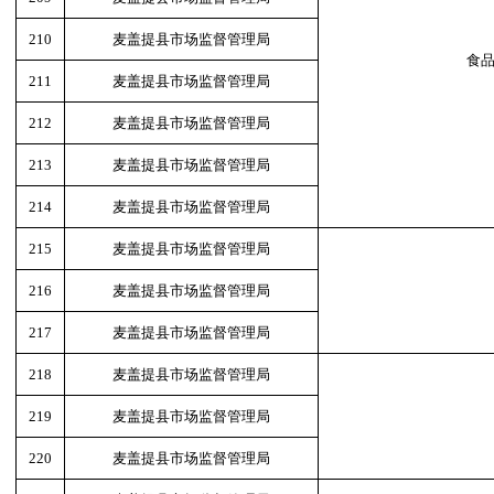
210
麦盖提县市场监督管理局
食
211
麦盖提县市场监督管理局
212
麦盖提县市场监督管理局
213
麦盖提县市场监督管理局
214
麦盖提县市场监督管理局
215
麦盖提县市场监督管理局
216
麦盖提县市场监督管理局
217
麦盖提县市场监督管理局
218
麦盖提县市场监督管理局
219
麦盖提县市场监督管理局
220
麦盖提县市场监督管理局