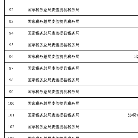
92
国家税务总局麦盖提县税务局
93
国家税务总局麦盖提县税务局
94
国家税务总局麦盖提县税务局
95
国家税务总局麦盖提县税务局
96
国家税务总局麦盖提县税务局
97
国家税务总局麦盖提县税务局
98
国家税务总局麦盖提县税务局
99
国家税务总局麦盖提县税务局
100
国家税务总局麦盖提县税务局
101
国家税务总局麦盖提县税务局
涉税
102
国家税务总局麦盖提县税务局