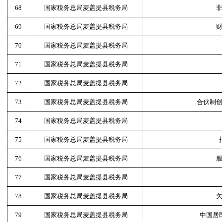
68
国家税务总局麦盖提县税务局
69
国家税务总局麦盖提县税务局
70
国家税务总局麦盖提县税务局
71
国家税务总局麦盖提县税务局
72
国家税务总局麦盖提县税务局
73
国家税务总局麦盖提县税务局
合伙制
74
国家税务总局麦盖提县税务局
75
国家税务总局麦盖提县税务局
76
国家税务总局麦盖提县税务局
77
国家税务总局麦盖提县税务局
78
国家税务总局麦盖提县税务局
79
国家税务总局麦盖提县税务局
中国居