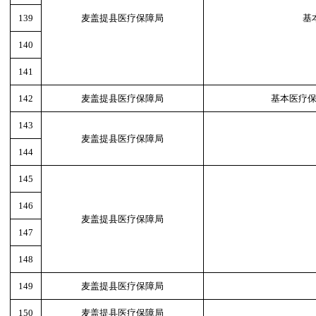
139
麦盖提县医疗保障局
基
140
141
142
麦盖提县医疗保障局
基本医疗
143
麦盖提县医疗保障局
144
145
146
麦盖提县医疗保障局
147
148
149
麦盖提县医疗保障局
150
麦盖提县医疗保障局