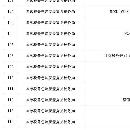
103
国家税务总局麦盖提县税务局
104
国家税务总局麦盖提县税务局
货物运输业
105
国家税务总局麦盖提县税务局
106
国家税务总局麦盖提县税务局
涉
107
国家税务总局麦盖提县税务局
108
国家税务总局麦盖提县税务局
注销税务登记（
109
国家税务总局麦盖提县税务局
110
国家税务总局麦盖提县税务局
111
国家税务总局麦盖提县税务局
112
国家税务总局麦盖提县税务局
增
113
国家税务总局麦盖提县税务局
114
国家税务总局麦盖提县税务局