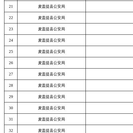
21
麦盖提县公安局
22
麦盖提县公安局
23
麦盖提县公安局
24
麦盖提县公安局
25
麦盖提县公安局
26
麦盖提县公安局
27
麦盖提县公安局
28
麦盖提县公安局
29
麦盖提县公安局
30
麦盖提县公安局
31
麦盖提县公安局
32
麦盖提县公安局