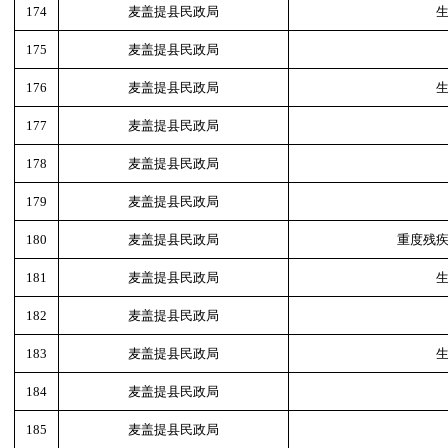
174
麦盖提县民政局
175
麦盖提县民政局
176
麦盖提县民政局
177
麦盖提县民政局
178
麦盖提县民政局
179
麦盖提县民政局
180
麦盖提县民政局
重度残
181
麦盖提县民政局
182
麦盖提县民政局
183
麦盖提县民政局
184
麦盖提县民政局
185
麦盖提县民政局