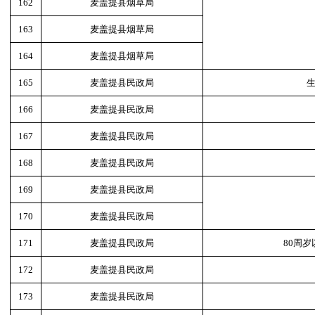
162
麦盖提县烟草局
163
麦盖提县烟草局
164
麦盖提县烟草局
165
麦盖提县民政局
166
麦盖提县民政局
167
麦盖提县民政局
168
麦盖提县民政局
169
麦盖提县民政局
170
麦盖提县民政局
171
麦盖提县民政局
80周
172
麦盖提县民政局
173
麦盖提县民政局