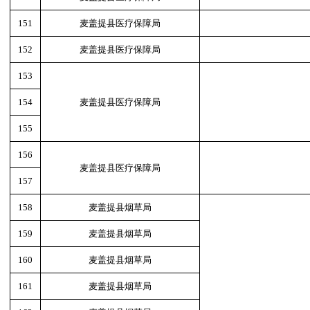
151
麦盖提县医疗保障局
152
麦盖提县医疗保障局
153
154
麦盖提县医疗保障局
155
156
麦盖提县医疗保障局
157
158
麦盖提县烟草局
159
麦盖提县烟草局
160
麦盖提县烟草局
161
麦盖提县烟草局