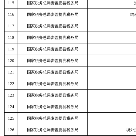
115
国家税务总局麦盖提县税务局
116
国家税务总局麦盖提县税务局
纳
117
国家税务总局麦盖提县税务局
118
国家税务总局麦盖提县税务局
119
国家税务总局麦盖提县税务局
120
国家税务总局麦盖提县税务局
121
国家税务总局麦盖提县税务局
122
国家税务总局麦盖提县税务局
123
国家税务总局麦盖提县税务局
124
国家税务总局麦盖提县税务局
125
国家税务总局麦盖提县税务局
126
国家税务总局麦盖提县税务局
境外