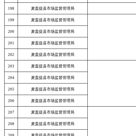
198
麦盖提县市场监督管理局
199
麦盖提县市场监督管理局
200
麦盖提县市场监督管理局
201
麦盖提县市场监督管理局
202
麦盖提县市场监督管理局
203
麦盖提县市场监督管理局
204
麦盖提县市场监督管理局
205
麦盖提县市场监督管理局
206
麦盖提县市场监督管理局
207
麦盖提县市场监督管理局
208
麦盖提县市场监督管理局
209
麦盖提县市场监督管理局