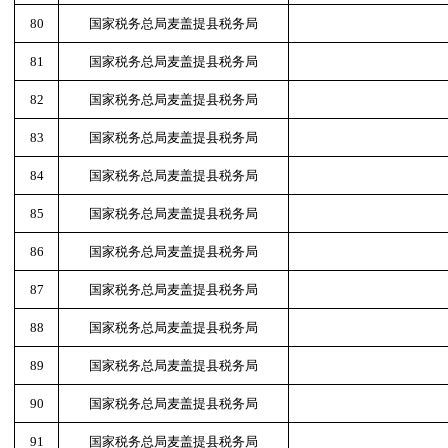
80
国家税务总局麦盖提县税务局
81
国家税务总局麦盖提县税务局
82
国家税务总局麦盖提县税务局
83
国家税务总局麦盖提县税务局
84
国家税务总局麦盖提县税务局
85
国家税务总局麦盖提县税务局
86
国家税务总局麦盖提县税务局
87
国家税务总局麦盖提县税务局
88
国家税务总局麦盖提县税务局
89
国家税务总局麦盖提县税务局
90
国家税务总局麦盖提县税务局
91
国家税务总局麦盖提县税务局