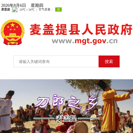
2026年8月6日 星期四
搜索