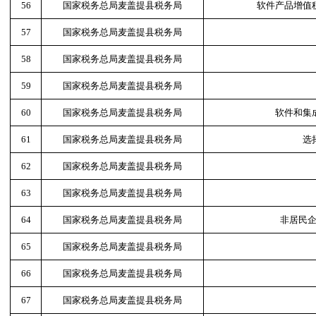
56
国家税务总局麦盖提县税务局
软件产品增值
57
国家税务总局麦盖提县税务局
58
国家税务总局麦盖提县税务局
59
国家税务总局麦盖提县税务局
60
国家税务总局麦盖提县税务局
软件和集
61
国家税务总局麦盖提县税务局
选
62
国家税务总局麦盖提县税务局
63
国家税务总局麦盖提县税务局
64
国家税务总局麦盖提县税务局
非居民
65
国家税务总局麦盖提县税务局
66
国家税务总局麦盖提县税务局
67
国家税务总局麦盖提县税务局