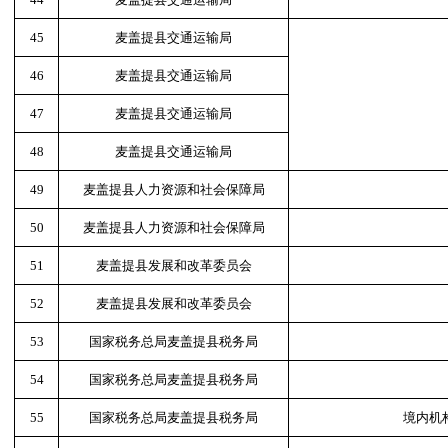
45
麦盖提县交通运输局
46
麦盖提县交通运输局
47
麦盖提县交通运输局
48
麦盖提县交通运输局
49
麦盖提县人力资源和社会保障局
50
麦盖提县人力资源和社会保障局
51
麦盖提县发展和改革委员会
52
麦盖提县发展和改革委员会
53
国家税务总局麦盖提县税务局
54
国家税务总局麦盖提县税务局
55
国家税务总局麦盖提县税务局
境内机