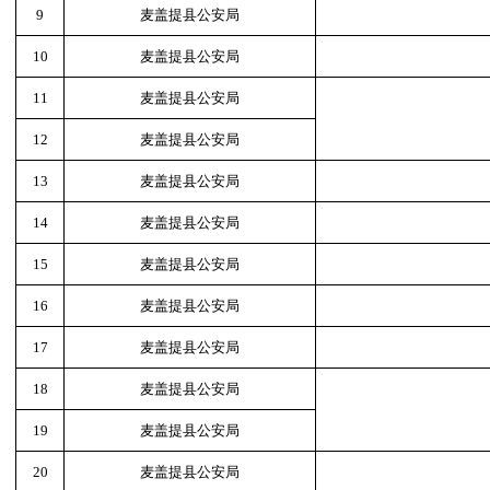
9
麦盖提县公安局
10
麦盖提县公安局
11
麦盖提县公安局
12
麦盖提县公安局
13
麦盖提县公安局
14
麦盖提县公安局
15
麦盖提县公安局
16
麦盖提县公安局
17
麦盖提县公安局
18
麦盖提县公安局
19
麦盖提县公安局
20
麦盖提县公安局