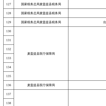
127
国家税务总局麦盖提县税务局
128
国家税务总局麦盖提县税务局
129
国家税务总局麦盖提县税务局
130
131
132
麦盖提县医疗保障局
133
134
135
136
麦盖提县医疗保障局
137
138