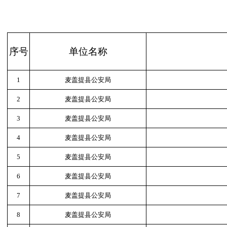
序号
单位名称
1
麦盖提县公安局
2
麦盖提县公安局
3
麦盖提县公安局
4
麦盖提县公安局
5
麦盖提县公安局
6
麦盖提县公安局
7
麦盖提县公安局
8
麦盖提县公安局