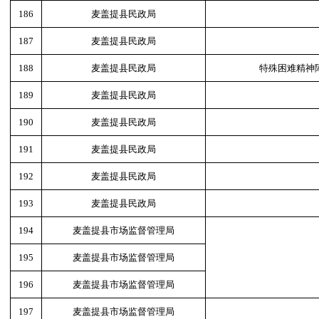
186
麦盖提县民政局
187
麦盖提县民政局
188
麦盖提县民政局
特殊困难精神
189
麦盖提县民政局
190
麦盖提县民政局
191
麦盖提县民政局
192
麦盖提县民政局
193
麦盖提县民政局
194
麦盖提县市场监督管理局
195
麦盖提县市场监督管理局
196
麦盖提县市场监督管理局
197
麦盖提县市场监督管理局