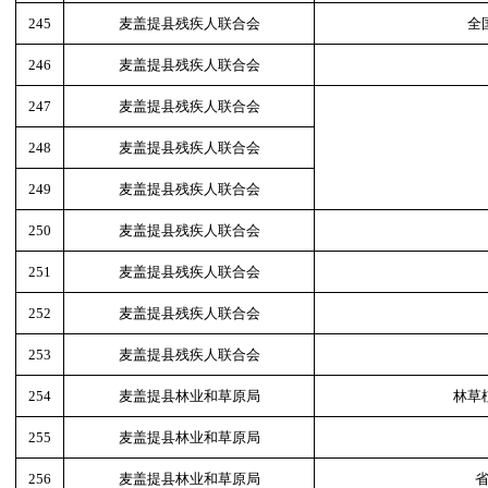
245
麦盖提县残疾人联合会
全
246
麦盖提县残疾人联合会
247
麦盖提县残疾人联合会
248
麦盖提县残疾人联合会
249
麦盖提县残疾人联合会
250
麦盖提县残疾人联合会
251
麦盖提县残疾人联合会
252
麦盖提县残疾人联合会
253
麦盖提县残疾人联合会
254
麦盖提县林业和草原局
林草
255
麦盖提县林业和草原局
256
麦盖提县林业和草原局