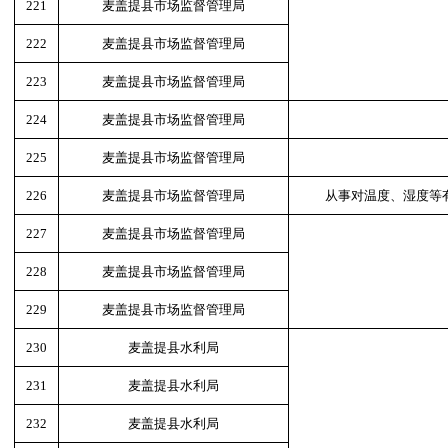
221
麦盖提县市场监督管理局
222
麦盖提县市场监督管理局
223
麦盖提县市场监督管理局
224
麦盖提县市场监督管理局
225
麦盖提县市场监督管理局
226
麦盖提县市场监督管理局
从事对温度、湿度等
227
麦盖提县市场监督管理局
228
麦盖提县市场监督管理局
229
麦盖提县市场监督管理局
230
麦盖提县水利局
231
麦盖提县水利局
232
麦盖提县水利局