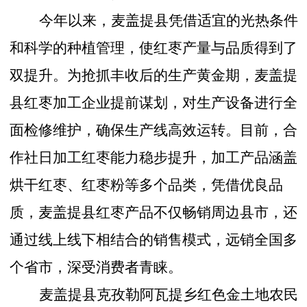
今年以来，麦盖提县凭借适宜的光热条件
和科学的种植管理，使红枣产量与品质得到了
双提升。为抢抓丰收后的生产黄金期，麦盖提
县红枣加工企业提前谋划，对生产设备进行全
面检修维护，确保生产线高效运转。目前，合
作社日加工红枣能力稳步提升，加工产品涵盖
烘干红枣、红枣粉等多个品类，凭借优良品
质，麦盖提县红枣产品不仅畅销周边县市，还
通过线上线下相结合的销售模式，远销全国多
个省市，深受消费者青睐。
麦盖提县克孜勒阿瓦提乡红色金土地农民