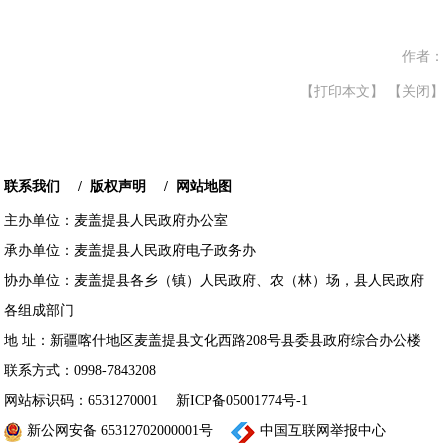
作者：
【打印本文】
【关闭】
联系我们
/
版权声明
/
网站地图
主办单位：麦盖提县人民政府办公室
承办单位：麦盖提县人民政府电子政务办
协办单位：麦盖提县各乡（镇）人民政府、农（林）场，县人民政府
各组成部门
地 址：新疆喀什地区麦盖提县文化西路208号县委县政府综合办公楼
联系方式：0998-7843208
网站标识码：6531270001
新ICP备05001774号-1
新公网安备 65312702000001号
中国互联网举报中心