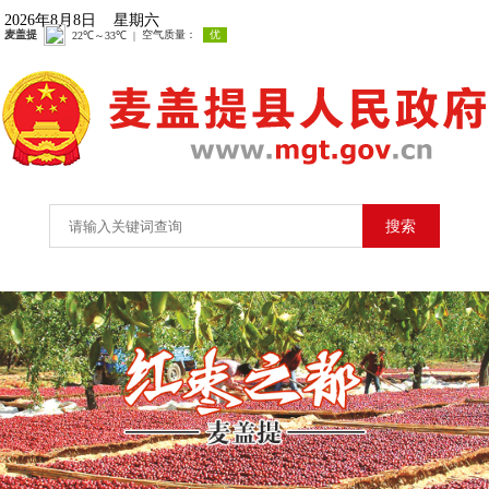
2026年8月8日 星期六
搜索