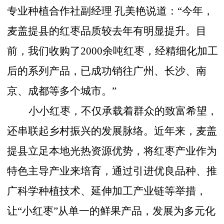
专业种植合作社副经理
孔美艳说道：
“今年，
麦盖提县的红枣品质较去年有明显提升。目
前，我们收购了2000余吨红枣，经精细化加工
后的系列产品，已成功销往广州、长沙、南
京、成都等多个城市。”
小小红枣，不仅承载着群众的致富希望，
还串联起乡村振兴的发展脉络。近年来，麦盖
提县立足本地光热资源优势，将红枣产业作为
特色主导产业来培育，通过引进优良品种、推
广科学种植技术、延伸加工产业链等举措，
让
“小红枣”从单一的鲜果产品，发展为多元化