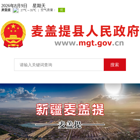
2026年8月9日 星期天
搜索