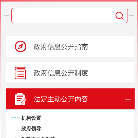
政府信息公开指南
政府信息公开制度
法定主动公开内容
机构设置
政府领导