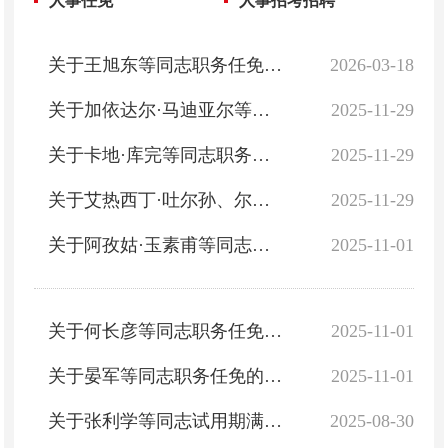
人事任免
人事招考招聘
关于王旭东等同志职务任免的报告
2026-03-18
关于加依达尔·马迪亚尔等同志职务任免的通知
2025-11-29
关于卡地·库完等同志职务任免的通知
2025-11-29
关于艾热西丁·吐尔孙、尔潘·阿布来提两名同志职务任免的通知
2025-11-29
关于阿孜姑·玉素甫等同志职务任免的通知
2025-11-01
关于何长彦等同志职务任免的通知
2025-11-01
关于晏军等同志职务任免的通知
2025-11-01
关于张利学等同志试用期满正式任职的通知
2025-08-30