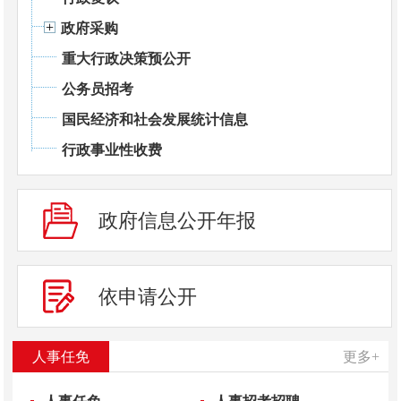
政府采购
重大行政决策预公开
公务员招考
国民经济和社会发展统计信息
行政事业性收费
政府信息公开年报
依申请公开
人事任免
更多+