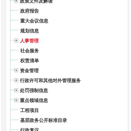
政策文件及解读
政府报告
重大会议信息
规划信息
人事管理
社会服务
权责清单
资金管理
行政许可和其他对外管理服务
处罚强制信息
重点领域信息
工程项目
基层政务公开标准目录
行政复议