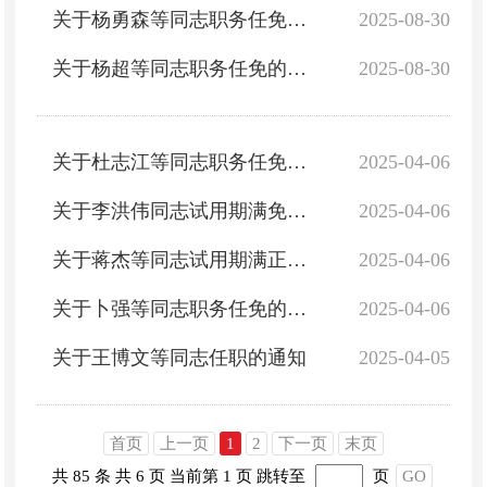
关于杨勇森等同志职务任免的通知
2025-08-30
关于杨超等同志职务任免的通知
2025-08-30
关于杜志江等同志职务任免的通知
2025-04-06
关于李洪伟同志试用期满免职的通知
2025-04-06
关于蒋杰等同志试用期满正式任职的通知
2025-04-06
关于卜强等同志职务任免的通知
2025-04-06
关于王博文等同志任职的通知
2025-04-05
首页
上一页
1
2
下一页
末页
共 85 条
共 6 页
当前第 1 页
跳转至
页
GO