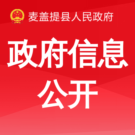
政府信息
公开