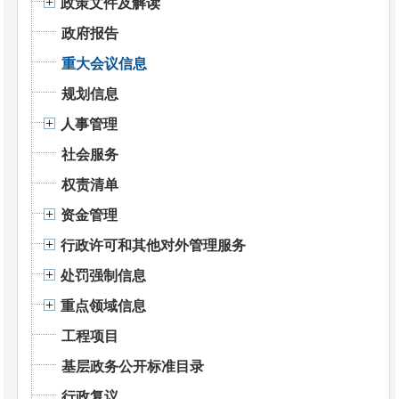
政策文件及解读
政府报告
重大会议信息
规划信息
人事管理
社会服务
权责清单
资金管理
行政许可和其他对外管理服务
处罚强制信息
重点领域信息
工程项目
基层政务公开标准目录
行政复议