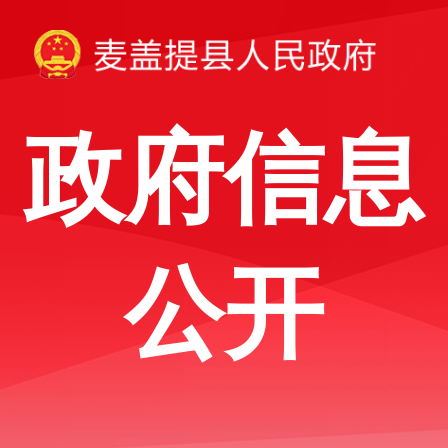
政府信息
公开