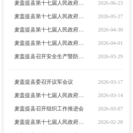
麦盖提县第十七届人民政府召开第56次常务会议
2026-06-23
麦盖提县第十七届人民政府召开第54次常务会议
2026-05-27
麦盖提县第十七届人民政府召开第52次常务会议
2026-04-30
麦盖提县第十七届人民政府召开第51次常务会议
2026-04-01
麦盖提县召开安全生产暨防灾减灾救灾委员会第二次全体会议
2026-03-29
麦盖提县委召开议军会议
2026-03-17
麦盖提县第十七届人民政府召开第50次常务会议
2026-03-14
麦盖提县召开组织工作推进会
2026-03-07
麦盖提县第十七届人民政府召开第49次常务会议
2026-02-28