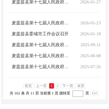
麦盖提县第十七届人民政府召开第48次常务会议
2026-01-27
麦盖提县第十七届人民政府召开第47次常务会议
2026-01-23
麦盖提县委城市工作会议召开
2026-01-18
麦盖提县第十七届人民政府召开第44次常务会议
2025-09-11
麦盖提县第十七届人民政府召开第43次常务会议
2025-08-08
麦盖提县第十七届人民政府召开第42次常务会议
2025-07-26
首页
上一页
1
2
下一页
末页
共 162 条
共 11 页
当前第 1 页
跳转至
页
GO