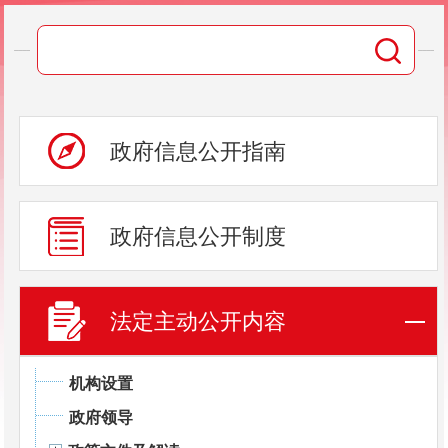
政府信息公开指南
政府信息公开制度
法定主动公开内容
机构设置
政府领导