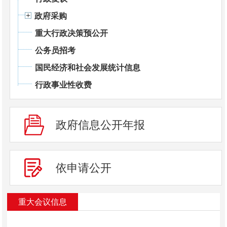
政府采购
重大行政决策预公开
公务员招考
国民经济和社会发展统计信息
行政事业性收费
政府信息公开年报
依申请公开
重大会议信息